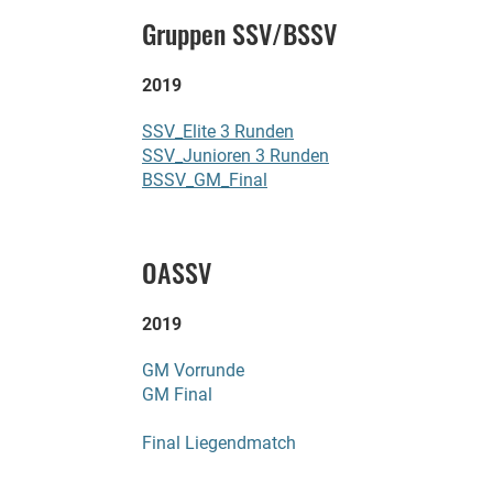
Gruppen SSV/BSSV
2019
SSV_Elite 3 Runden
SSV_Junioren 3 Runden
BSSV_GM_Final
OASSV
2019
GM Vorrunde
GM Final
Final Liegendmatch