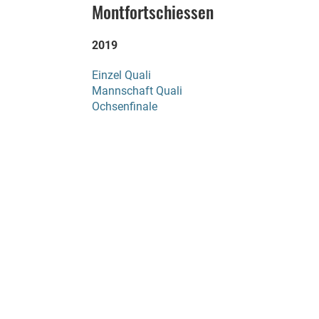
Montfortschiessen
2019
Einzel Quali
Mannschaft Quali
Ochsenfinale