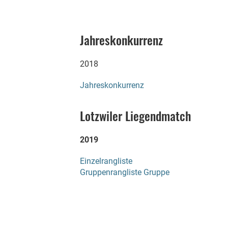
Jahreskonkurrenz
2018
Jahreskonkurrenz
Lotzwiler Liegendmatch
2019
Einzelrangliste
Gruppenrangliste Gruppe