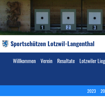
Sportschützen Lotzwil-Langenthal
Willkommen
Verein
Resultate
Lotzwiler Li
2023
20