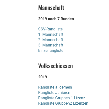
Mannschaft
2019 nach 7 Runden
SSV-Rangliste
1. Mannschaft
2. Mannschaft
3. Mannschaft
Einzelrangliste
Volksschiessen
2019
Rangliste allgemein
Rangliste Junioren
Rangliste Gruppen 1 Lizenz
Rangliste Gruppen2 Lizenzen